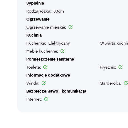
Sypialnia
Rodzaj łóżka: 80cm
Ogrzewanie
Ogrzewanie miejskie:
Kuchnia
Kuchenka: Elektryczny
Otwarta kuchn
Meble kuchenne:
Pomieszczenie sanitarne
Toaleta:
Prysznic:
Informacje dodatkowe
Winda:
Garderoba:
Bezpieczeństwo i komunikacja
Internet: