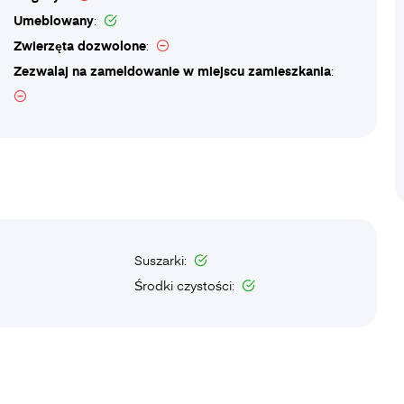
Umeblowany
:
Zwierzęta dozwolone
:
Zezwalaj na zameldowanie w miejscu zamieszkania
:
Suszarki:
Środki czystości: