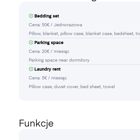
Bedding set
Cena: 50€ / Jednorazowa
Pillow, blanket, pillow case, blanket case, bedsheet, t
Parking space
Cena: 20€ / miesiąc
Parking space near dormitory
Laundry rent
Cena: 5€ / miesiąc
Pillow case, duvet cover, bed sheet, towel
Funkcje