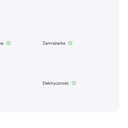
ia:
Zamrażarka:
Elektryczność: