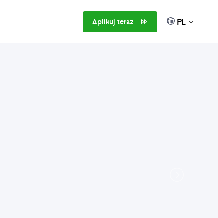
PL
Aplikuj teraz