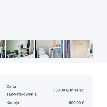
Cena
550.00 €/miesiąc
zakwaterowania:
Kaucja:
500.00 €