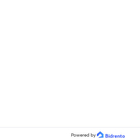
Powered by